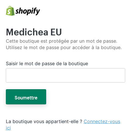
Medichea EU
Cette boutique est protégée par un mot de passe.
Utilisez le mot de passe pour accéder à la boutique.
Saisir le mot de passe de la boutique
Soumettre
La boutique vous appartient-elle ?
Connectez-vous
ici